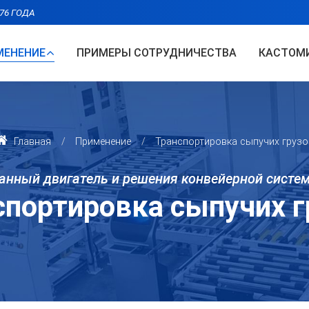
76 ГОДА
МЕНЕНИЕ
ПРИМЕРЫ СОТРУДНИЧЕСТВА
КАСТОМ
Главная
Применение
Транспортировка сыпучих грузо
анный двигатель и решения конвейерной систе
спортировка сыпучих г