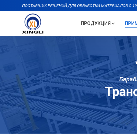
ПОСТАВЩИК РЕШЕНИЙ ДЛЯ ОБРАБОТКИ МАТЕРИАЛОВ С 19
ПРОДУКЦИЯ
ПРИ
Бараб
Тран