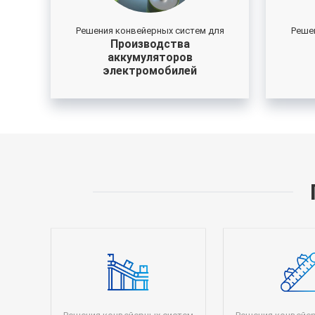
Решения конвейерных систем для
Реше
Производства
аккумуляторов
электромобилей