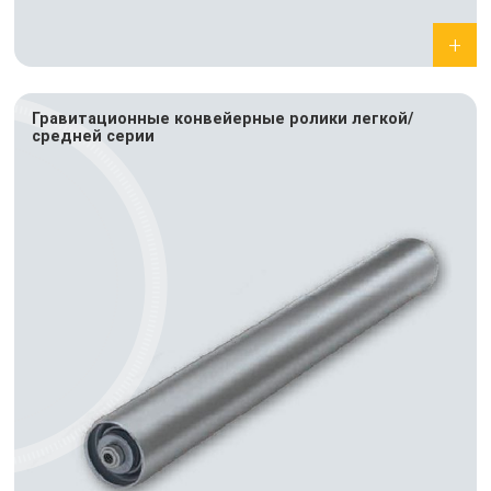
Гравитационные конвейерные ролики легкой/
средней серии