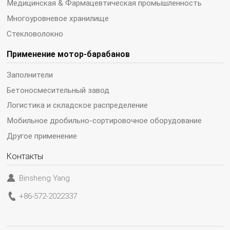
Медицинская & Фармацевтическая промышленность
Многоуровневое хранилище
Стекловолокно
Применение мотор-барабанов
Заполнители
Бетоносмесительный завод
Логистика и складское распределение
Мобильное дробильно-сортировочное оборудование
Другое применение
Контакты
Binsheng Yang
+86-572-2022337