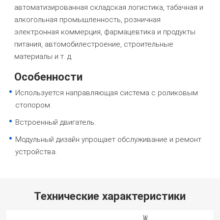
автоматизированная складская логистика, табачная и
алкогольная промышленность, розничная
электронная коммерция, фармацевтика и продукты
питания, автомобилестроение, строительные
материалы и т. д.
Особенности
Используется направляющая система с роликовым
стопором.
Встроенный двигатель.
Модульный дизайн упрощает обслуживание и ремонт
устройства.
Технические характеристики