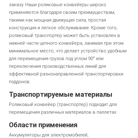
заказу. Наши роликовые конвейеры широко
применяются благодаря своим преимуществам,
такими как мощная движущая сила, простая
конструкция и легкое обслуживание. Кроме того,
роликовый транспортер может быть установлен в
нижней части цепного конвейера, занимая при этом
минимальное место, что делает устройство удобным
для перемещения грузов под углом 90° или
переключения производственных линий для
эффективной разнонаправленной транспортировки
поддонов.
Транспортируемые материалы
Роликовый конвейер (транспортер) подходит для
перемещения различных материалов в паллетах.
Области применения
Аккумуляторы для электромобилей,