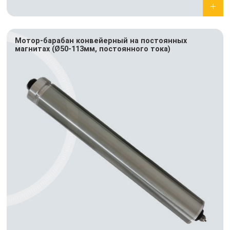
Мотор-барабан конвейерный на постоянных
магнитах (Ø50-113мм, постоянного тока)