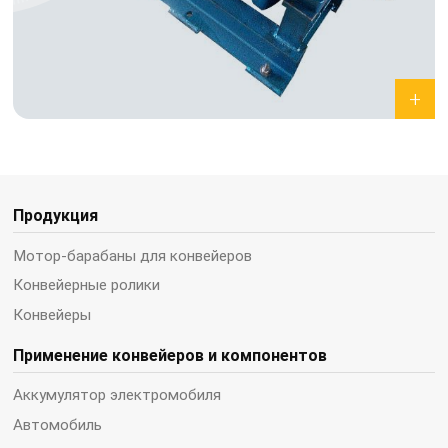
Продукция
Мотор-барабаны для конвейеров
Конвейерные ролики
Конвейеры
Применение конвейеров и компонентов
Аккумулятор электромобиля
Автомобиль