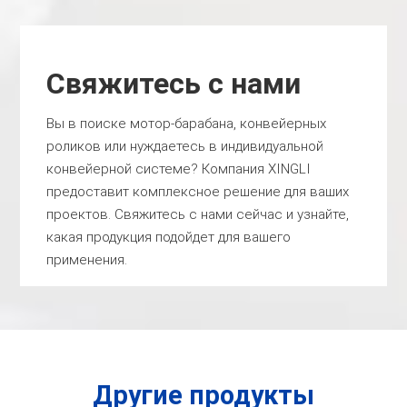
Свяжитесь с нами
Вы в поиске мотор-барабана, конвейерных
роликов или нуждаетесь в индивидуальной
конвейерной системе? Компания XINGLI
предоставит комплексное решение для ваших
проектов. Свяжитесь с нами сейчас и узнайте,
какая продукция подойдет для вашего
применения.
Другие продукты