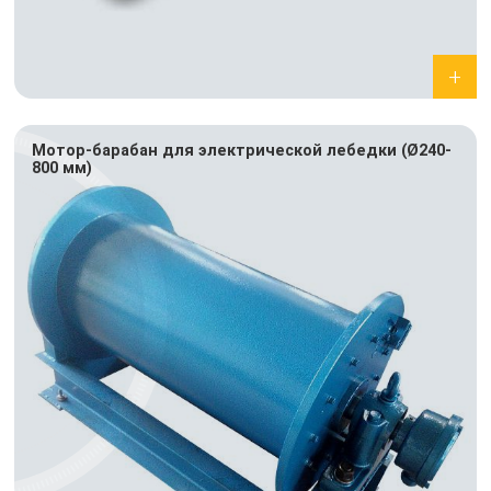
Мотор-барабан для электрической лебедки (Ø240-
800 мм)