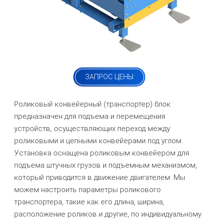
ЗАПРОС ЦЕНЫ
Роликовый конвейерный (транспортер) блок
предназначен для подъема и перемещения
устройств, осуществляющих переход между
роликовыми и цепными конвейерами под углом.
Установка оснащена роликовым конвейером для
подъема штучных грузов и подъемным механизмом,
который приводится в движение двигателем. Мы
можем настроить параметры роликового
транспортера, такие как его длина, ширина,
расположение роликов и другие, по индивидуальному